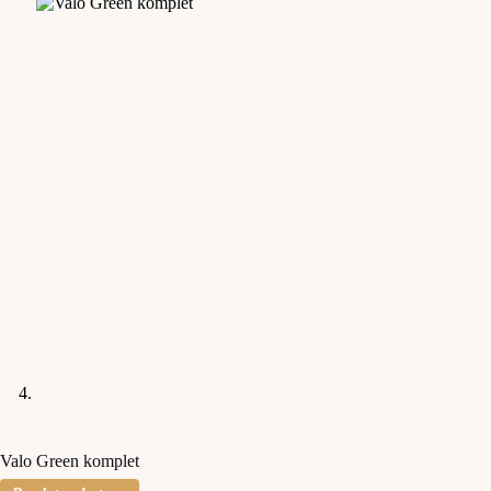
Valo Green komplet